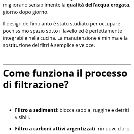
migliorano sensibilmente la
qualità dell’acqua erogata
,
giorno dopo giorno.
Il design dell’impianto è stato studiato per occupare
pochissimo spazio sotto il lavello ed è perfettamente
integrabile nella cucina. La manutenzione è minima e la
sostituzione dei filtri è semplice e veloce.
Come funziona il processo
di filtrazione?
Filtro a sedimenti
: blocca sabbia, ruggine e detriti
visibili.
Filtro a carboni attivi argentizzati
: rimuove cloro,