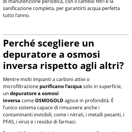
di manutenzione periodica, con il cambio filtri e la
sanificazione completa, per garantirti acqua perfetta
tutto l’anno.
Perché scegliere un
depuratore a osmosi
inversa rispetto agli altri?
Mentre molti impianti a carboni attivi o
microfiltrazione
purificano l’acqua
solo in superficie,
un
depuratore a osmosi
inversa
come
OSMOGOLD
agisce in profondità. È
l’unico sistema capace di rimuovere anche i
contaminanti invisibili, come i nitrati, i metalli pesanti, i
PFAS, i virus e i residui di farmaci.