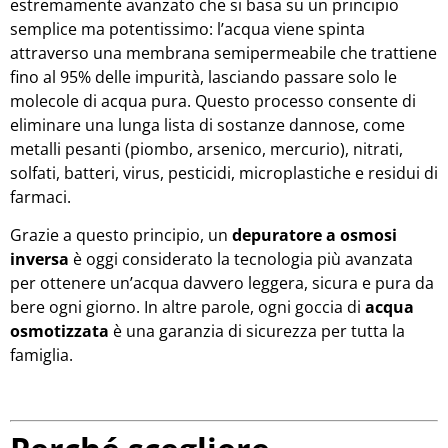
estremamente avanzato che si basa su un principio
semplice ma potentissimo: l’acqua viene spinta
attraverso una membrana semipermeabile che trattiene
fino al 95% delle impurità, lasciando passare solo le
molecole di acqua pura. Questo processo consente di
eliminare una lunga lista di sostanze dannose, come
metalli pesanti (piombo, arsenico, mercurio), nitrati,
solfati, batteri, virus, pesticidi, microplastiche e residui di
farmaci.
Grazie a questo principio, un
depuratore a osmosi
inversa
è oggi considerato la tecnologia più avanzata
per ottenere un’acqua davvero leggera, sicura e pura da
bere ogni giorno. In altre parole, ogni goccia di
acqua
osmotizzata
è una garanzia di sicurezza per tutta la
famiglia.