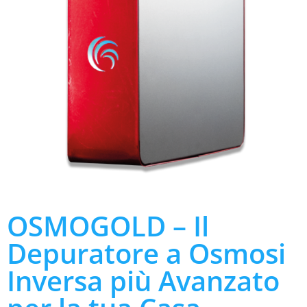
OSMOGOLD – Il
Depuratore a Osmosi
Inversa più Avanzato