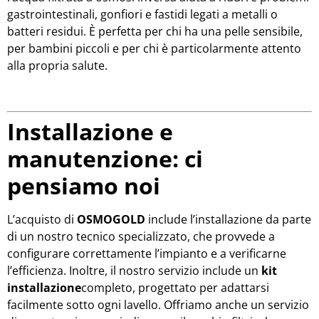
gastrointestinali, gonfiori e fastidi legati a metalli o
batteri residui. È perfetta per chi ha una pelle sensibile,
per bambini piccoli e per chi è particolarmente attento
alla propria salute.
Installazione e
manutenzione: ci
pensiamo noi
L’acquisto di
OSMOGOLD
include l’installazione da parte
di un nostro tecnico specializzato, che provvede a
configurare correttamente l’impianto e a verificarne
l’efficienza. Inoltre, il nostro servizio include un
kit
installazione
completo, progettato per adattarsi
facilmente sotto ogni lavello. Offriamo anche un servizio