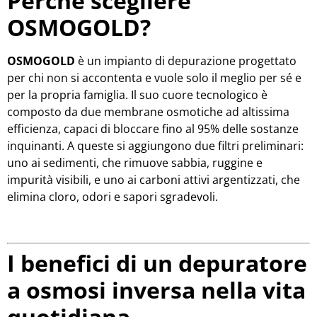
Perché scegliere
OSMOGOLD?
OSMOGOLD
è un impianto di depurazione progettato
per chi non si accontenta e vuole solo il meglio per sé e
per la propria famiglia. Il suo cuore tecnologico è
composto da due membrane osmotiche ad altissima
efficienza, capaci di bloccare fino al 95% delle sostanze
inquinanti. A queste si aggiungono due filtri preliminari:
uno ai sedimenti, che rimuove sabbia, ruggine e
impurità visibili, e uno ai carboni attivi argentizzati, che
elimina cloro, odori e sapori sgradevoli.
I benefici di un depuratore
a osmosi inversa nella vita
quotidiana