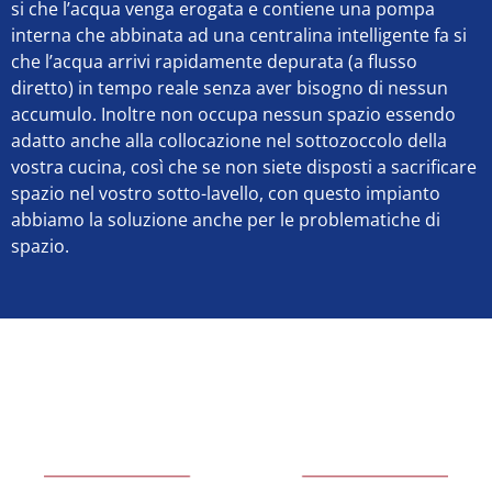
si che l’acqua venga erogata e contiene una pompa
interna che abbinata ad una centralina intelligente fa si
che l’acqua arrivi rapidamente depurata (a flusso
diretto) in tempo reale senza aver bisogno di nessun
accumulo. Inoltre non occupa nessun spazio essendo
adatto anche alla collocazione nel sottozoccolo della
vostra cucina, così che se non siete disposti a sacrificare
spazio nel vostro sotto-lavello, con questo impianto
abbiamo la soluzione anche per le problematiche di
spazio.