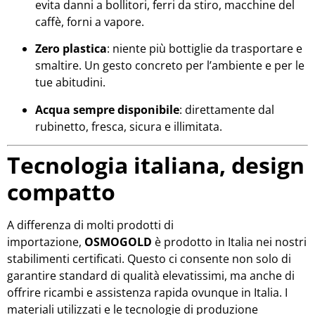
evita danni a bollitori, ferri da stiro, macchine del
caffè, forni a vapore.
Zero plastica
: niente più bottiglie da trasportare e
smaltire. Un gesto concreto per l’ambiente e per le
tue abitudini.
Acqua sempre disponibile
: direttamente dal
rubinetto, fresca, sicura e illimitata.
Tecnologia italiana, design
compatto
A differenza di molti prodotti di
importazione,
OSMOGOLD
è prodotto in Italia nei nostri
stabilimenti certificati. Questo ci consente non solo di
garantire standard di qualità elevatissimi, ma anche di
offrire ricambi e assistenza rapida ovunque in Italia. I
materiali utilizzati e le tecnologie di produzione