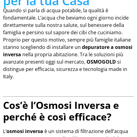
per la tua Casa
Quando si parla di acqua potabile, la qualità è
fondamentale. L’acqua che beviamo ogni giorno incide
direttamente sulla nostra salute, sul benessere della
famiglia e persino sul sapore dei cibi che cuciniamo.
Proprio per questo motivo, sempre più famiglie italiane
stanno scegliendo di installare un
depuratore a osmosi
inversa
nella propria abitazione. Tra le soluzioni più
avanzate presenti oggi sul mercato,
OSMOGOLD
si
distingue per efficacia, sicurezza e tecnologia made in
Italy.
Cos’è l’Osmosi Inversa e
perché è così efficace?
L’
osmosi inversa
è un sistema di filtrazione dell’acqua