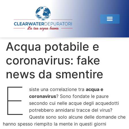
Acqua potabile e
coronavirus: fake
news da smentire
E
siste una correlazione tra
acqua e
coronavirus
? Sono fondate le paure
secondo cui nelle acque degli acquedotti
potrebbero annidarsi tracce del virus?
Queste sono solo alcune delle domande che
hanno spesso riempito la mente in questi giorni