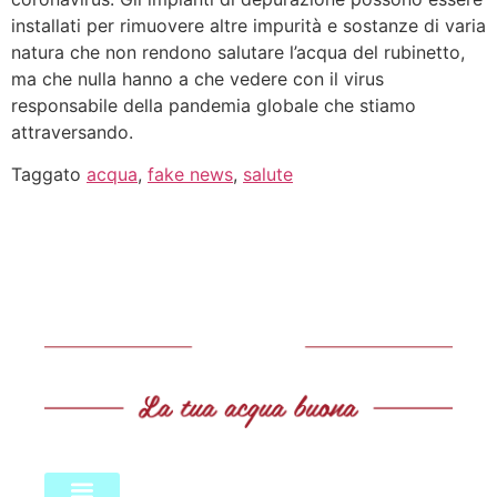
installati per rimuovere altre impurità e sostanze di varia
natura che non rendono salutare l’acqua del rubinetto,
ma che nulla hanno a che vedere con il virus
responsabile della pandemia globale che stiamo
attraversando.
Taggato
acqua
,
fake news
,
salute
LINK UTILI