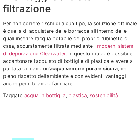
filtrazione
Per non correre rischi di alcun tipo, la soluzione ottimale
è quella di acquistare delle borracce all’interno delle
quali inserire l’acqua potabile del proprio rubinetto di
casa, accuratamente filtrata mediante i
moderni sistemi
di depurazione Clearwater
. In questo modo è possibile
accantonare l’acquisto di bottiglie di plastica e avere a
portata di mano un’
acqua sempre pura e sicura
, nel
pieno rispetto dell’ambiente e con evidenti vantaggi
anche per il bilancio familiare.
Taggato
acqua in bottiglia
,
plastica
,
sostenibilità
LINK UTILI