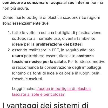
continuare a consumare l’acqua al suo interno
perché
non più sicura.
Come mai le bottiglie di plastica scadono? Le ragioni
sono essenzialmente due:
tutte le volte in cui una bottiglia di plastica viene
sottoposta al normale uso, diventa l’ambiente
ideale per la
proliferazione dei batteri
essendo realizzate in PET, in seguito alla loro
usura
potrebbero essere rilasciate
sostanze
tossiche nocive per la salute
. Per lo stesso motivo
si raccomanda la conservazione degli imballaggi
lontano da fonti di luce e calore e in luoghi puliti,
freschi e asciutti.
Leggi anche:
L’acqua in bottiglie di plastica
lasciate al sole è pericolosa?
I vantaggi dei sistemi di