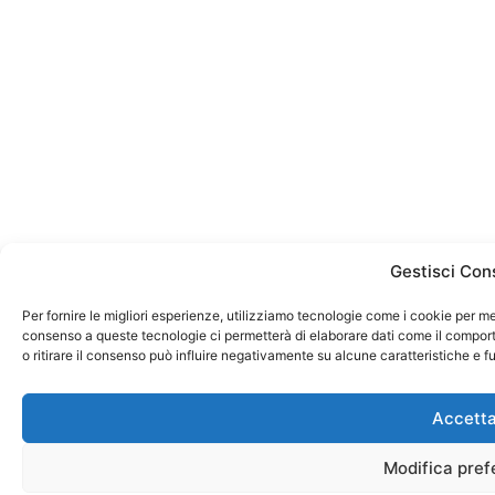
Gestisci Con
Per fornire le migliori esperienze, utilizziamo tecnologie come i cookie per me
consenso a queste tecnologie ci permetterà di elaborare dati come il compor
o ritirare il consenso può influire negativamente su alcune caratteristiche e f
Accett
Modifica pref