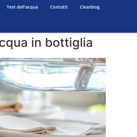
Test dell’acqua
Contatti
Clearblog
cqua in bottiglia