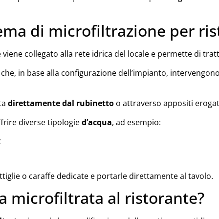
ma di microfiltrazione per ris
viene collegato alla rete idrica del locale e permette di tratt
 che, in base alla configurazione dell’impianto, intervengon
ata
direttamente dal rubinetto
o attraverso appositi erogat
frire diverse tipologie
d’acqua
, ad esempio:
;
tiglie o caraffe dedicate e portarle direttamente al tavolo.
 microfiltrata al ristorante?