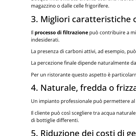
magazzino o dalle celle frigorifere.
3. Migliori caratteristiche
Il
processo di filtrazione
può contribuire a mi
indesiderati.
La presenza di carboni attivi, ad esempio, può 
La percezione finale dipende naturalmente da
Per un ristorante questo aspetto è particolarm
4. Naturale, fredda o friz
Un impianto professionale può permettere al r
Il cliente può così scegliere tra acqua natural
di bottiglie differenti.
5. Riduzione dei costi di g