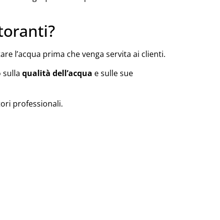
toranti?
are l’acqua prima che venga servita ai clienti.
o sulla
qualità dell’acqua
e sulle sue
ori professionali.