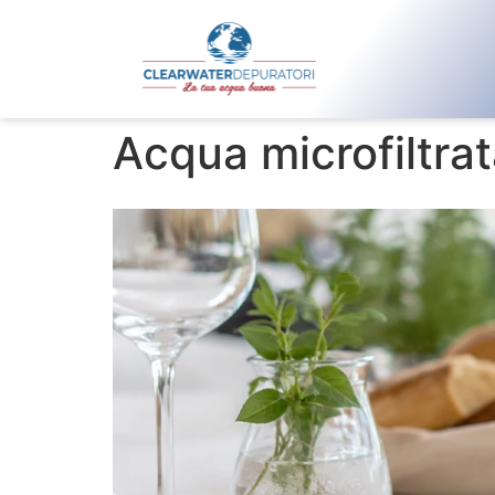
Acqua microfiltrata