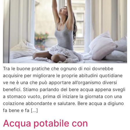
Tra le buone pratiche che ognuno di noi dovrebbe
acquisire per migliorare le proprie abitudini quotidiane
ve ne è una che può apportare all’organismo diversi
benefici. Stiamo parlando del bere acqua appena svegli
a stomaco vuoto, prima di iniziare la giornata con una
colazione abbondante e salutare. Bere acqua a digiuno
fa bene e fa […]
Acqua potabile con