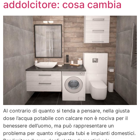
addolcitore: cosa cambia
Al contrario di quanto si tenda a pensare, nella giusta
dose l’acqua potabile con calcare non è nociva per il
benessere dell’uomo, ma può rappresentare un
problema per quanto riguarda tubi e impianti domestici.