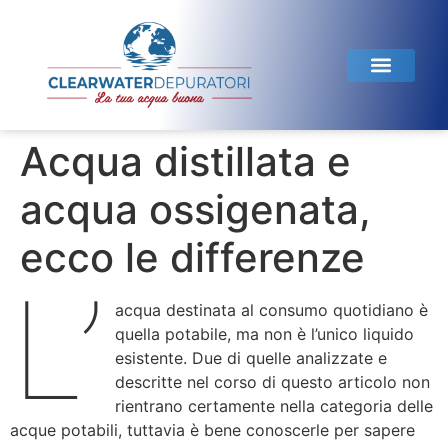
Acqua distillata e
acqua ossigenata,
ecco le differenze
L’
acqua destinata al consumo quotidiano è
quella potabile, ma non è l’unico liquido
esistente. Due di quelle analizzate e
descritte nel corso di questo articolo non
rientrano certamente nella categoria delle
acque potabili, tuttavia è bene conoscerle per sapere