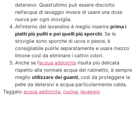
detersivo. Quest’ultimo può essere disciolto
nell’acqua di lavaggio invece di usare una dose
nuova per ogni stoviglia.
All’interno del lavandino è meglio inserire
prima i
piatti più puliti e poi quelli più sporchi
. Se le
stoviglie sono sporche di uova o pesce, è
consigliabile pulirle separatamente e usare mezzo
limone così da eliminare i cattivi odori.
Anche se l’
acqua addolcita
risulta più delicata
rispetto alla normale acqua del rubinetto, è sempre
meglio
utilizzare dei guanti
, così da proteggere la
pelle da detersivi e acqua particolarmente calda.
Taggato
acqua addolcita
,
cucina
,
lavaggio