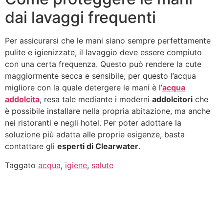
dai lavaggi frequenti
Per assicurarsi che le mani siano sempre perfettamente
pulite e igienizzate, il lavaggio deve essere compiuto
con una certa frequenza. Questo può rendere la cute
maggiormente secca e sensibile, per questo l’acqua
migliore con la quale detergere le mani è l’
acqua
addolcita
, resa tale mediante i moderni
addolcitori
che
è possibile installare nella propria abitazione, ma anche
nei ristoranti e negli hotel. Per poter adottare la
soluzione più adatta alle proprie esigenze, basta
contattare gli
esperti di Clearwater
.
Taggato
acqua
,
igiene
,
salute