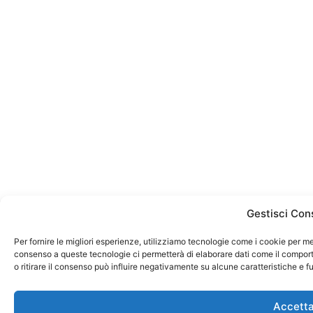
Gestisci Con
Per fornire le migliori esperienze, utilizziamo tecnologie come i cookie per me
consenso a queste tecnologie ci permetterà di elaborare dati come il compor
o ritirare il consenso può influire negativamente su alcune caratteristiche e f
Accett