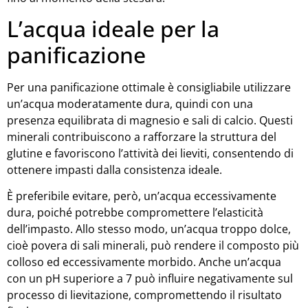
L’acqua ideale per la
panificazione
Per una panificazione ottimale è consigliabile utilizzare
un’acqua moderatamente dura, quindi con una
presenza equilibrata di magnesio e sali di calcio. Questi
minerali contribuiscono a rafforzare la struttura del
glutine e favoriscono l’attività dei lieviti, consentendo di
ottenere impasti dalla consistenza ideale.
È preferibile evitare, però, un’acqua eccessivamente
dura, poiché potrebbe compromettere l’elasticità
dell’impasto. Allo stesso modo, un’acqua troppo dolce,
cioè povera di sali minerali, può rendere il composto più
colloso ed eccessivamente morbido. Anche un’acqua
con un pH superiore a 7 può influire negativamente sul
processo di lievitazione, compromettendo il risultato