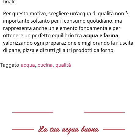
finale.
Per questo motivo, scegliere un’acqua di qualità non è
importante soltanto per il consumo quotidiano, ma
rappresenta anche un elemento fondamentale per
ottenere un perfetto equilibrio tra
acqua e farina
,
valorizzando ogni preparazione e migliorando la riuscita
di pane, pizza e di tutti gli altri prodotti da forno.
Taggato
acqua
,
cucina
,
qualità